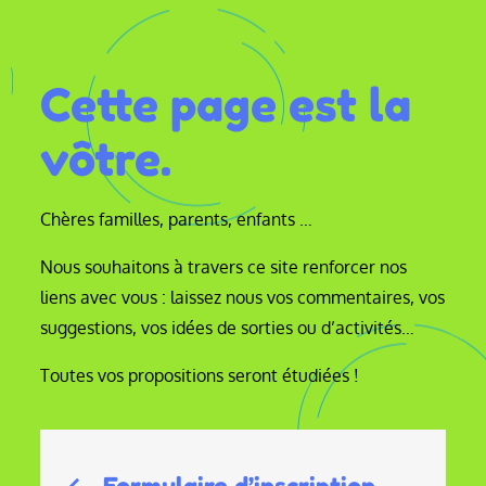
Cette page est la
vôtre.
Chères familles, parents, enfants …
Nous souhaitons à travers ce site renforcer nos
liens avec vous : laissez nous vos commentaires, vos
suggestions, vos idées de sorties ou d’activités…
Toutes vos propositions seront étudiées !
Navigation