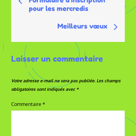
Formulaire d’inscription
pour les mercredis
de
l’article
Meilleurs vœux
Laisser un commentaire
Votre adresse e-mail ne sera pas publiée.
Les champs
obligatoires sont indiqués avec
*
Commentaire
*