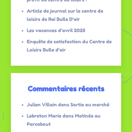
Article de journal sur le centre de
loisirs de Rai Bulle D’air
Les vacances d’avril 2025
Enquête de satisfaction du Centre de
Loisirs Bulle d’air
Commentaires récents
Julien Villain
dans
Sortie au marché
Lebreton Marie
dans
Matinée au
Parcabout